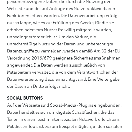
personenbezogene Daten, die durch die Nutzung der
Webseite und der auf Anfrage des Nutzers aktivierbaren
Funktionen erfasst wurden. Die Datenverarbeitung erfolgt
nur so lange, wie es zur Erfüllung des Zwecks, für die sie
erhoben oder vom Nutzer freiwillig mitgeteilt wurden,
unbedingt erforderlich ist. Um den Verlust, die
unrechtmäßige Nutzung der Daten und unberechtigte
Datenzugriffe zu vermeiden, werden gemäß Art. 32 der EU-
Verordnung 2016/679 geeignete Sicherheitsmaßnahmen
angewendet. Die Daten werden ausschließlich von
Mitarbeitern verwaltet, die von dem Verantwortlichen der
Datenverarbeitung dazu ermächtigt sind. Eine Weitergabe
der Daten an Dritte erfolgt nicht.
SOCIAL BUTTONS
Auf der Webseite sind Social-Media-Plugins eingebunden.
Dabei handelt es sich um digitale Schaltflächen, die das
Teilen in einem bestimmten sozialen Netzwerk erleichtern.
Mit diesen Tools ist es zum Beispiel möglich, in den sozialen