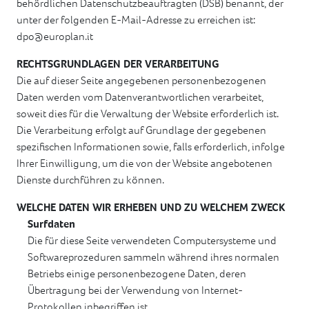
behördlichen Datenschutzbeauftragten (DSB) benannt, der
unter der folgenden E-Mail-Adresse zu erreichen ist:
dpo@europlan.it
RECHTSGRUNDLAGEN DER VERARBEITUNG
Die auf dieser Seite angegebenen personenbezogenen
Daten werden vom Datenverantwortlichen verarbeitet,
soweit dies für die Verwaltung der Website erforderlich ist.
Die Verarbeitung erfolgt auf Grundlage der gegebenen
spezifischen Informationen sowie, falls erforderlich, infolge
Ihrer Einwilligung, um die von der Website angebotenen
Dienste durchführen zu können.
WELCHE DATEN WIR ERHEBEN UND ZU WELCHEM ZWECK
Surfdaten
Die für diese Seite verwendeten Computersysteme und
Softwareprozeduren sammeln während ihres normalen
Betriebs einige personenbezogene Daten, deren
Übertragung bei der Verwendung von Internet-
Protokollen inbegriffen ist.