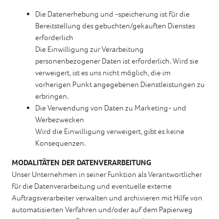
Die Datenerhebung und -speicherung ist für die
Bereitstellung des gebuchten/gekauften Dienstes
erforderlich
Die Einwilligung zur Verarbeitung
personenbezogener Daten ist erforderlich. Wird sie
verweigert, ist es uns nicht möglich, die im
vorherigen Punkt angegebenen Dienstleistungen zu
erbringen.
Die Verwendung von Daten zu Marketing- und
Werbezwecken
Wird die Einwilligung verweigert, gibt es keine
Konsequenzen.
MODALITÄTEN DER DATENVERARBEITUNG
Unser Unternehmen in seiner Funktion als Verantwortlicher
für die Datenverarbeitung und eventuelle externe
Auftragsverarbeiter verwalten und archivieren mit Hilfe von
automatisierten Verfahren und/oder auf dem Papierweg