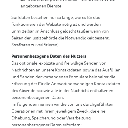
angebotenen Dienste.
Surfdaten bestehen nur so lange, wie es für das
Funktionieren der Website nötig ist und werden
unmittelbar im Anschluss gelöscht (außer wenn von
Seiten der Justizbehörde die Notwendigkeit besteht,
Straftaten zu verifizieren).
Personenbezogene Daten des Nutzers
Das optionale, explizite und freiwillige Senden von
Nachrichten an unsere Kontaktdaten, sowie das Ausfüllen
und Senden der vorhandenen Formulare beinhaltet die
Erfassung der für die Antwort notwendigen Kontaktdaten
des Absenders sowie alle in der Nachricht enthaltenen
personenbezogenen Daten.
Im Folgenden nennen wir die von uns durchgeführten
Operationen mit ihrem jeweiligem Zweck, die eine
Erhebung, Speicherung oder Verarbeitung
personenbezogener Daten erfordern: