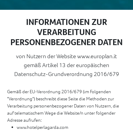
INFORMATIONEN ZUR
VERARBEITUNG
PERSONENBEZOGENER DATEN
von Nutzern der Website www.europlan.it
gemäß Artikel 13 der europäischen
Datenschutz-Grundverordnung 2016/679
Gemäß der EU-Verordnung 2016/679 (im Folgenden
"Verordnung") beschreibt diese Seite die Methoden zur
Verarbeitung personenbezogener Daten von Nutzern, die
auf telematischem Wege die Website/n unter folgender
Adresse aufrufen:
www.hotelperlagarda.com