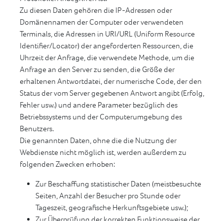
Zu diesen Daten gehören die IP-Adressen oder
Domänennamen der Computer oder verwendeten
Terminals, die Adressen in URI/URL (Uniform Resource
Identifier/Locator) der angeforderten Ressourcen, die
Uhrzeit der Anfrage, die verwendete Methode, um die
Anfrage an den Server zu senden, die Größe der
erhaltenen Antwortdatei, der numerische Code, der den
Status der vom Server gegebenen Antwort angibt (Erfolg,
Fehler usw.) und andere Parameter bezüglich des
Betriebssystems und der Computerumgebung des
Benutzers.
Die genannten Daten, ohne die die Nutzung der
Webdienste nicht möglich ist, werden außerdem zu
folgenden Zwecken erhoben:
Zur Beschaffung statistischer Daten (meistbesuchte
Seiten, Anzahl der Besucher pro Stunde oder
Tageszeit, geografische Herkunftsgebiete usw.);
Zur Überprüfung der korrekten Funktionsweise der