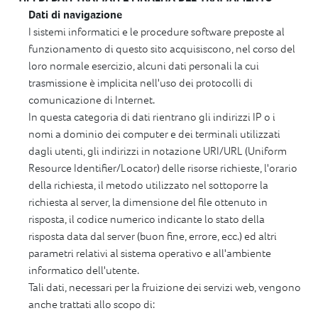
Dati di navigazione
I sistemi informatici e le procedure software preposte al
funzionamento di questo sito acquisiscono, nel corso del
loro normale esercizio, alcuni dati personali la cui
trasmissione è implicita nell'uso dei protocolli di
comunicazione di Internet.
In questa categoria di dati rientrano gli indirizzi IP o i
nomi a dominio dei computer e dei terminali utilizzati
dagli utenti, gli indirizzi in notazione URI/URL (Uniform
Resource Identifier/Locator) delle risorse richieste, l'orario
della richiesta, il metodo utilizzato nel sottoporre la
richiesta al server, la dimensione del file ottenuto in
risposta, il codice numerico indicante lo stato della
risposta data dal server (buon fine, errore, ecc.) ed altri
parametri relativi al sistema operativo e all'ambiente
informatico dell'utente.
Tali dati, necessari per la fruizione dei servizi web, vengono
anche trattati allo scopo di: