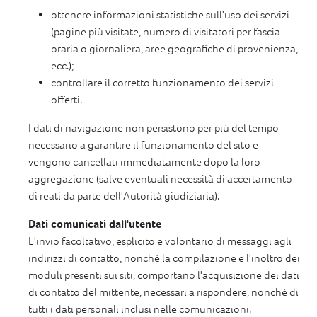
ottenere informazioni statistiche sull'uso dei servizi
(pagine più visitate, numero di visitatori per fascia
oraria o giornaliera, aree geografiche di provenienza,
ecc.);
controllare il corretto funzionamento dei servizi
offerti.
I dati di navigazione non persistono per più del tempo
necessario a garantire il funzionamento del sito e
vengono cancellati immediatamente dopo la loro
aggregazione (salve eventuali necessità di accertamento
di reati da parte dell'Autorità giudiziaria).
Dati comunicati dall'utente
L'invio facoltativo, esplicito e volontario di messaggi agli
indirizzi di contatto, nonché la compilazione e l'inoltro dei
moduli presenti sui siti, comportano l'acquisizione dei dati
di contatto del mittente, necessari a rispondere, nonché di
tutti i dati personali inclusi nelle comunicazioni.