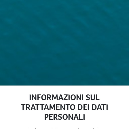
INFORMAZIONI SUL
TRATTAMENTO DEI DATI
PERSONALI