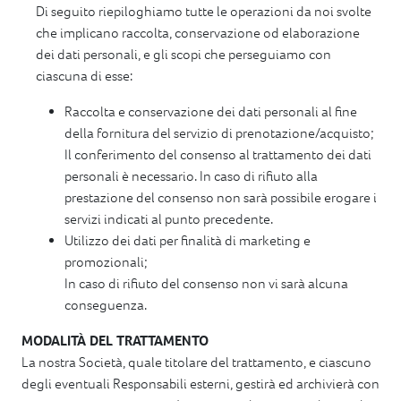
Di seguito riepiloghiamo tutte le operazioni da noi svolte
che implicano raccolta, conservazione od elaborazione
dei dati personali, e gli scopi che perseguiamo con
ciascuna di esse:
Raccolta e conservazione dei dati personali al fine
della fornitura del servizio di prenotazione/acquisto;
Il conferimento del consenso al trattamento dei dati
personali è necessario. In caso di rifiuto alla
prestazione del consenso non sarà possibile erogare i
servizi indicati al punto precedente.
Utilizzo dei dati per finalità di marketing e
promozionali;
In caso di rifiuto del consenso non vi sarà alcuna
conseguenza.
MODALITÀ DEL TRATTAMENTO
La nostra Società, quale titolare del trattamento, e ciascuno
degli eventuali Responsabili esterni, gestirà ed archivierà con