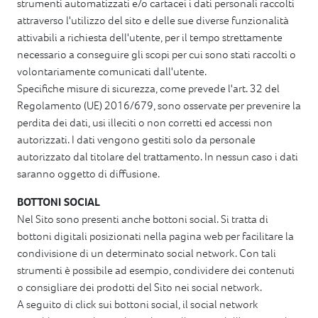
strumenti automatizzati e/o cartacei i dati personali raccolti
attraverso l'utilizzo del sito e delle sue diverse funzionalità
attivabili a richiesta dell'utente, per il tempo strettamente
necessario a conseguire gli scopi per cui sono stati raccolti o
volontariamente comunicati dall'utente.
Specifiche misure di sicurezza, come prevede l'art. 32 del
Regolamento (UE) 2016/679, sono osservate per prevenire la
perdita dei dati, usi illeciti o non corretti ed accessi non
autorizzati. I dati vengono gestiti solo da personale
autorizzato dal titolare del trattamento. In nessun caso i dati
saranno oggetto di diffusione.
BOTTONI SOCIAL
Nel Sito sono presenti anche bottoni social. Si tratta di
bottoni digitali posizionati nella pagina web per facilitare la
condivisione di un determinato social network. Con tali
strumenti è possibile ad esempio, condividere dei contenuti
o consigliare dei prodotti del Sito nei social network.
A seguito di click sui bottoni social, il social network