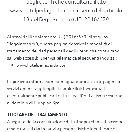
degli utenti che consultano il sito
www.hotelperlagarda.com ai sensi dell'articolo
13 del Regolamento (UE) 2016/679
Ai sensi del Regolamento (UE) 2016/679 (di seguito
"Regolamento"), questa pagina descrive le modalità di
trattamento dei dati personali degli utenti che consultano i
siti web accessibili per via telematica al seguenti indirizzi:
www.hotelperlagarda.com
Le presenti informazioni non riguardano altri siti, pagine o
servizi online raggiungibili tramite link ipertestuali
eventualmente pubblicati nei siti ma riferiti a risorse esterne
al dominio di Europlan Spa.
TITOLARE DEL TRATTAMENTO
A seguito della consultazione dei siti sopra elencati possono
essere trattati dati relativi a persone fisiche identificate o