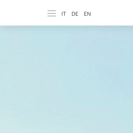
IT
DE
EN