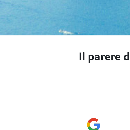
Il parere d