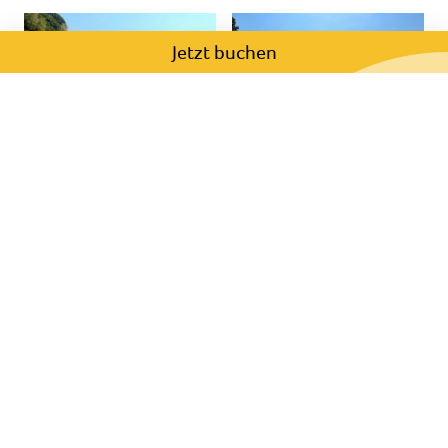
Jetzt buchen