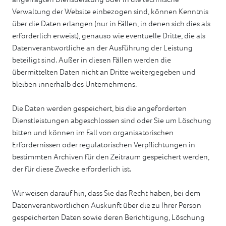
Verwaltung der Website einbezogen sind, können Kenntnis
über die Daten erlangen (nur in Fällen, in denen sich dies als
erforderlich erweist), genauso wie eventuelle Dritte, die als
Datenverantwortliche an der Ausführung der Leistung
beteiligt sind. Außer in diesen Fällen werden die
übermittelten Daten nicht an Dritte weitergegeben und
bleiben innerhalb des Unternehmens.
Die Daten werden gespeichert, bis die angeforderten
Dienstleistungen abgeschlossen sind oder Sie um Löschung
bitten und können im Fall von organisatorischen
Erfordernissen oder regulatorischen Verpflichtungen in
bestimmten Archiven für den Zeitraum gespeichert werden,
der für diese Zwecke erforderlich ist.
Wir weisen darauf hin, dass Sie das Recht haben, bei dem
Datenverantwortlichen Auskunft über die zu Ihrer Person
gespeicherten Daten sowie deren Berichtigung, Löschung