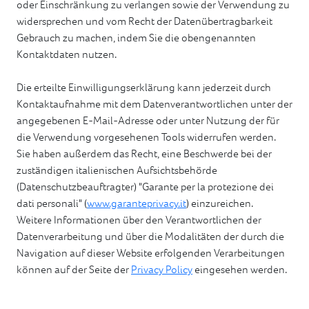
oder Einschränkung zu verlangen sowie der Verwendung zu
widersprechen und vom Recht der Datenübertragbarkeit
Gebrauch zu machen, indem Sie die obengenannten
Kontaktdaten nutzen.
Die erteilte Einwilligungserklärung kann jederzeit durch
Kontaktaufnahme mit dem Datenverantwortlichen unter der
angegebenen E-Mail-Adresse oder unter Nutzung der für
die Verwendung vorgesehenen Tools widerrufen werden.
Sie haben außerdem das Recht, eine Beschwerde bei der
zuständigen italienischen Aufsichtsbehörde
(Datenschutzbeauftragter) "Garante per la protezione dei
dati personali" (
www.garanteprivacy.it
) einzureichen.
Weitere Informationen über den Verantwortlichen der
Datenverarbeitung und über die Modalitäten der durch die
Navigation auf dieser Website erfolgenden Verarbeitungen
können auf der Seite der
Privacy Policy
eingesehen werden.