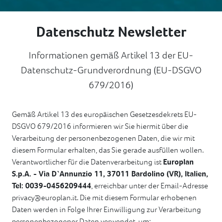
Datenschutz Newsletter
Informationen gemäß Artikel 13 der EU-
Datenschutz-Grundverordnung (EU-DSGVO
679/2016)
Gemäß Artikel 13 des europäischen Gesetzesdekrets EU-
DSGVO 679/2016 informieren wir Sie hiermit über die
Verarbeitung der personenbezogenen Daten, die wir mit
diesem Formular erhalten, das Sie gerade ausfüllen wollen.
Verantwortlicher für die Datenverarbeitung ist
Europlan
S.p.A. - Via D`Annunzio 11, 37011 Bardolino (VR), Italien,
Tel: 0039-0456209444
, erreichbar unter der Email-Adresse
privacy@europlan.it. Die mit diesem Formular erhobenen
Daten werden in Folge Ihrer Einwilligung zur Verarbeitung
personenbezogener Daten verwendet, um: