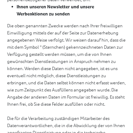
Ihnen unseren Newsletter und unsere
Werbeaktionen zu senden
Die oben genannten Zwecke werden nach Ihrer freiwilligen
Einwilligung mittels der auf der Seite zur Datenerhebung
angegebenen Weise verfolgt. Wir weisen darauf hin, dass die
mit dem Symbol * (Sternchen) gekennzeichneten Daten zur
Verfügung gestellt werden müssen, um die von Ihnen
gewünschten Dienstleistungen in Anspruch nehmen zu
können. Werden diese Daten nicht angegeben, ist es uns
eventuell nicht möglich, diese Dienstleistungen zu
erbringen, und die Daten selbst können nicht erfasst werden,
wie zum Zeitpunkt des Ausfüllens angegeben wurde. Die
Angabe der anderen Daten im Formular ist freiwillig. Es steht
Ihnen frei, ob Sie diese Felder ausfüllen oder nicht.
Die für die Verarbeitung zuständigen Mitarbeiter des
Datenverantwortlichen, die in die Abwicklung der von Ihnen
angefragten Dienstleistung oder in die technische