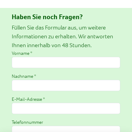
Haben Sie noch Fragen?
Füllen Sie das Formular aus, um weitere
Informationen zu erhalten. Wir antworten
Ihnen innerhalb von 48 Stunden.
Vorname *
Nachname *
E-Mail-Adresse *
Telefonnummer