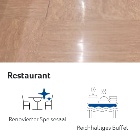
Restaurant
Renovierter Speisesaal
Reichhaltiges Buffet