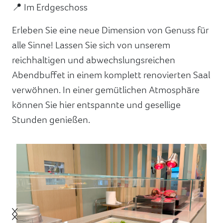
📍 Im Erdgeschoss
Erleben Sie eine neue Dimension von Genuss für
alle Sinne! Lassen Sie sich von unserem
reichhaltigen und abwechslungsreichen
Abendbuffet in einem komplett renovierten Saal
verwöhnen. In einer gemütlichen Atmosphäre
können Sie hier entspannte und gesellige
Stunden genießen.