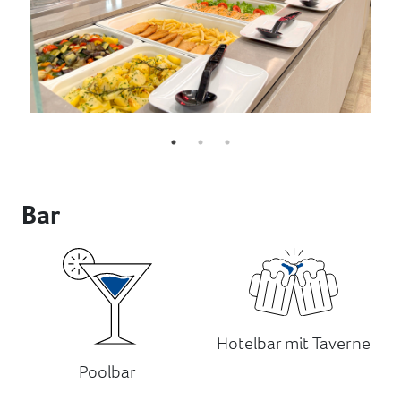
Bar
Hotelbar mit Taverne
Poolbar