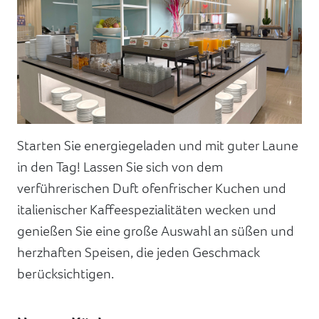
Starten Sie energiegeladen und mit guter Laune
in den Tag! Lassen Sie sich von dem
verführerischen Duft ofenfrischer Kuchen und
italienischer Kaffeespezialitäten wecken und
genießen Sie eine große Auswahl an süßen und
herzhaften Speisen, die jeden Geschmack
berücksichtigen.