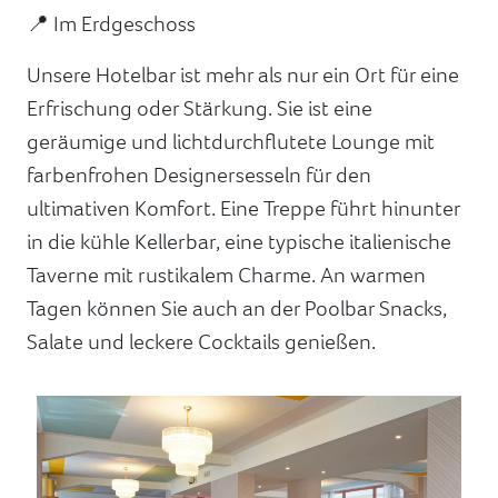
📍 Im Erdgeschoss
Unsere Hotelbar ist mehr als nur ein Ort für eine
Erfrischung oder Stärkung. Sie ist eine
geräumige und lichtdurchflutete Lounge mit
farbenfrohen Designersesseln für den
ultimativen Komfort. Eine Treppe führt hinunter
in die kühle Kellerbar, eine typische italienische
Taverne mit rustikalem Charme. An warmen
Tagen können Sie auch an der Poolbar Snacks,
Salate und leckere Cocktails genießen.