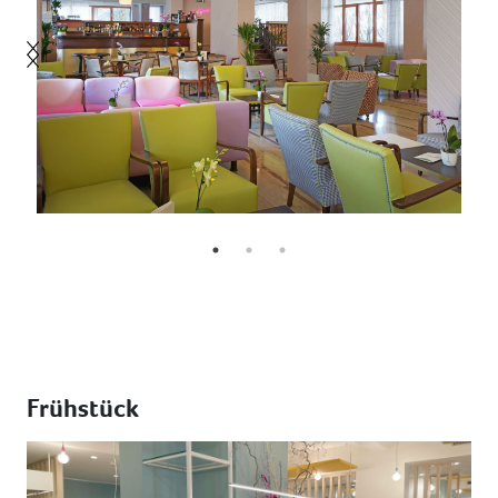
Frühstück